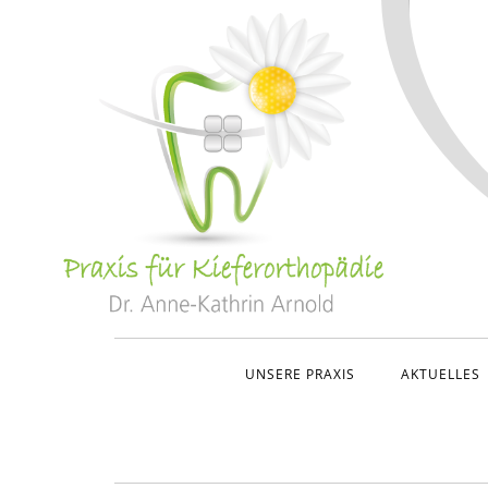
UNSERE PRAXIS
AKTUELLES