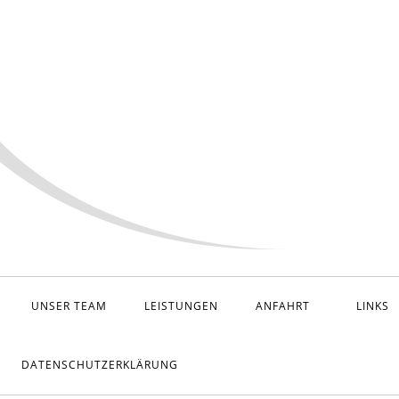
UNSER TEAM
LEISTUNGEN
ANFAHRT
LINKS
DATENSCHUTZERKLÄRUNG