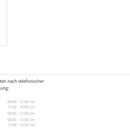
ten nach telefonischer
rung:
08:00 - 12:00 Uhr
13:30 - 18:00 Uhr
08:00 - 12:00 Uhr
08:00 - 12:00 Uhr
13:00 - 15:30 Uhr