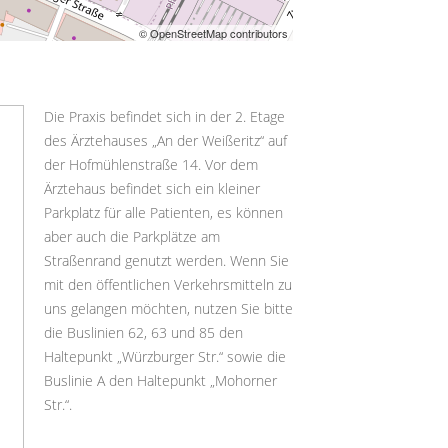
© OpenStreetMap contributors
Die Praxis befindet sich in der 2. Etage
des Ärztehauses „An der Weißeritz“ auf
der Hofmühlenstraße 14. Vor dem
Ärztehaus befindet sich ein kleiner
Parkplatz für alle Patienten, es können
aber auch die Parkplätze am
Straßenrand genutzt werden. Wenn Sie
mit den öffentlichen Verkehrsmitteln zu
uns gelangen möchten, nutzen Sie bitte
die Buslinien 62, 63 und 85 den
Haltepunkt „Würzburger Str.“ sowie die
Buslinie A den Haltepunkt „Mohorner
Str.“.