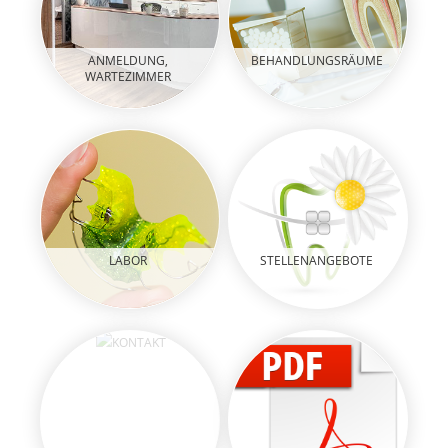
ANMELDUNG,
BEHANDLUNGSRÄUME
WARTEZIMMER
LABOR
STELLENANGEBOTE
KONTAKT